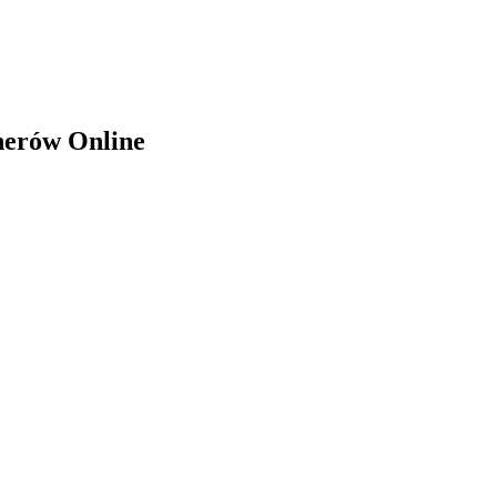
herów Online