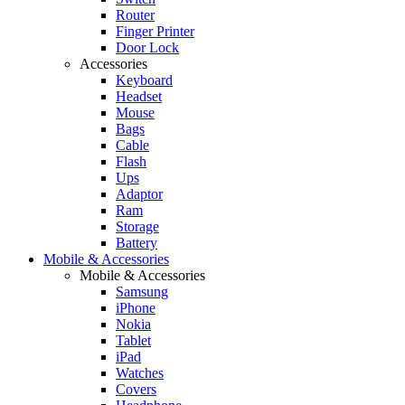
Router
Finger Printer
Door Lock
Accessories
Keyboard
Headset
Mouse
Bags
Cable
Flash
Ups
Adaptor
Ram
Storage
Battery
Mobile & Accessories
Mobile & Accessories
Samsung
iPhone
Nokia
Tablet
iPad
Watches
Covers