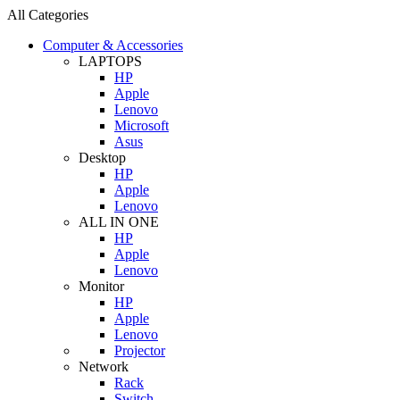
All Categories
Computer & Accessories
LAPTOPS
HP
Apple
Lenovo
Microsoft
Asus
Desktop
HP
Apple
Lenovo
ALL IN ONE
HP
Apple
Lenovo
Monitor
HP
Apple
Lenovo
Projector
Network
Rack
Switch