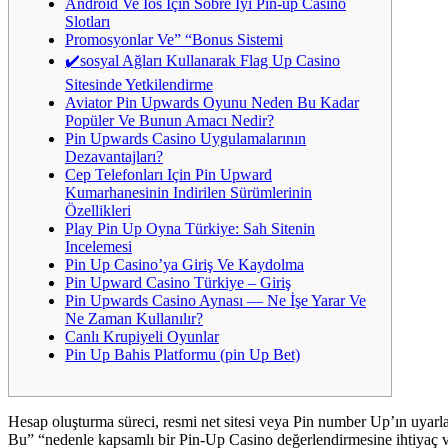
Android Ve Ios Için Sobre İyi Pin-up Casino
Slotları
Promosyonlar Ve” “Bonus Sistemi
✔️sosyal Ağları Kullanarak Flag Up Casino
Sitesinde Yetkilendirme
Aviator Pin Upwards Oyunu Neden Bu Kadar
Popüler Ve Bunun Amacı Nedir?
Pin Upwards Casino Uygulamalarının
Dezavantajları?
Cep Telefonları Için Pin Upward
Kumarhanesinin Indirilen Sürümlerinin
Özellikleri
Play Pin Up Oyna Türkiye: Sah Sitenin
Incelemesi
Pin Up Casino’ya Giriş Ve Kaydolma
Pin Upward Casino Türkiye – Giriş
Pin Upwards Casino Aynası — Ne İşe Yarar Ve
Ne Zaman Kullanılır?
Canlı Krupiyeli Oyunlar
Pin Up Bahis Platformu (pin Up Bet)
Hesap oluşturma süreci, resmi net sitesi veya Pin number Up’ın uyarla
Bu” “nedenle kapsamlı bir Pin-Up Casino değerlendirmesine ihtiyaç v