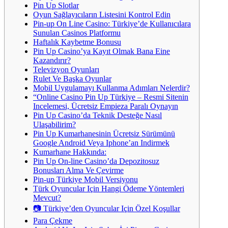
Pin Up Slotlar
Oyun Sağlayıcıların Listesini Kontrol Edin
Pin-up On Line Casino: Türkiye’de Kullanıcılara
Sunulan Casinos Platformu
Haftalık Kaybetme Bonusu
Pin Up Casino’ya Kayıt Olmak Bana Eine
Kazandırır?
Televizyon Oyunları
Rulet Ve Başka Oyunlar
Mobil Uygulamayı Kullanma Adımları Nelerdir?
“Online Casino Pin Up Türkiye – Resmi Sitenin
Incelemesi, Ücretsiz Empieza Paralı Oynayın
Pin Up Casino’da Teknik Desteğe Nasıl
Ulaşabilirim?
Pin Up Kumarhanesinin Ücretsiz Sürümünü
Google Android Veya Iphone’an Indirmek
Kumarhane Hakkında:
Pin Up On-line Casino’da Depozitosuz
Bonusları Alma Ve Çevirme
Pin-up Türkiye Mobil Versiyonu
Türk Oyuncular Için Hangi Ödeme Yöntemleri
Mevcut?
📷 Türkiye’den Oyuncular Için Özel Koşullar
Para Çekme