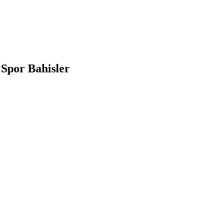
 Spor Bahisler