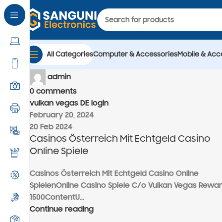
All Categories
Computer & Accessories
Mobile & Acc
admin
0
comments
vulkan vegas DE login
February 20, 2024
20 Feb 2024
Casinos Österreich Mit Echtgeld Casino
Online Spiele
Casinos Österreich Mit Echtgeld Casino Online
SpielenOnline Casino Spiele C/o Vulkan Vegas Rewa
1500ContentU...
Continue reading